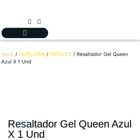
Inicio
/
PAPELERIA
/
PAPELES
/ Resaltador Gel Queen
Azul X 1 Und
Resaltador Gel Queen Azul
X 1 Und