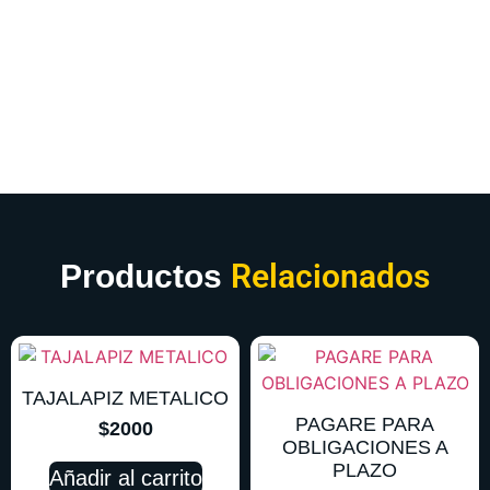
Relacionados
Productos
TAJALAPIZ METALICO
PAGARE PARA
$
2000
OBLIGACIONES A
PLAZO
Añadir al carrito