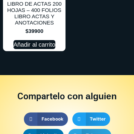
LIBRO DE ACTAS 200
HOJAS – 400 FOLIOS
LIBRO ACTAS Y
ANOTACIONES
$
39900
Añadir al carrito
Compartelo
con alguien
Facebook
Twitter