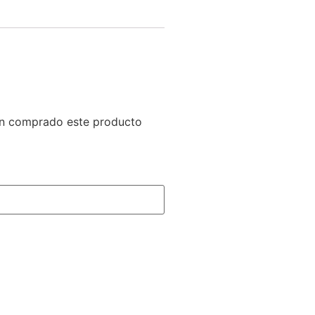
yan comprado este producto