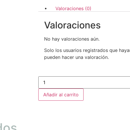
Valoraciones (0)
Valoraciones
No hay valoraciones aún.
Solo los usuarios registrados que ha
pueden hacer una valoración.
Añadir al carrito
dos