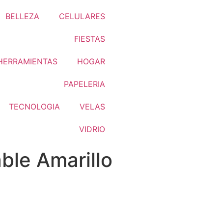
BELLEZA
CELULARES
FIESTAS
HERRAMIENTAS
HOGAR
PAPELERIA
TECNOLOGIA
VELAS
VIDRIO
ble Amarillo