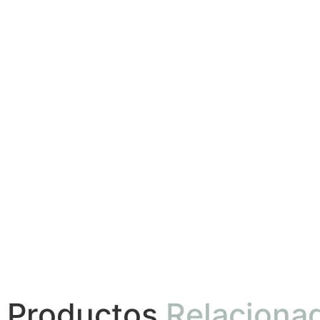
Productos
Relaciona