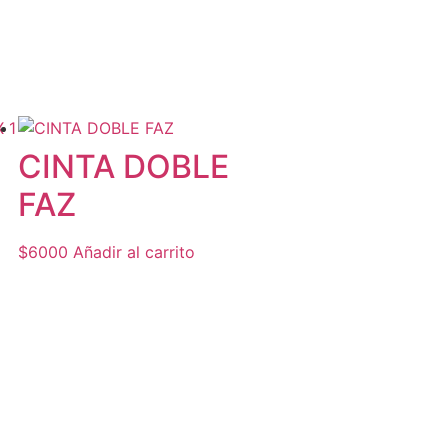
CINTA DOBLE
FAZ
$
6000
Añadir al carrito