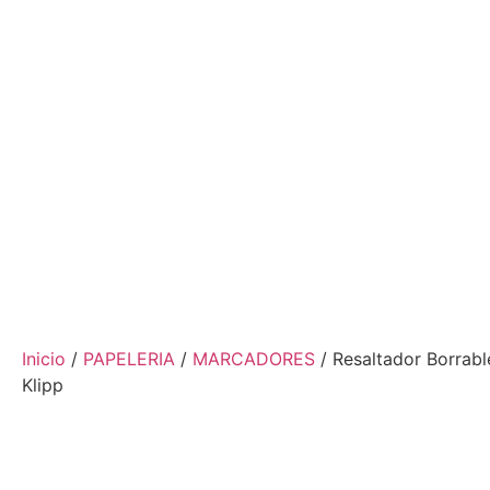
Inicio
/
PAPELERIA
/
MARCADORES
/ Resaltador Borrabl
Klipp