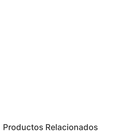
Productos
Relacionados