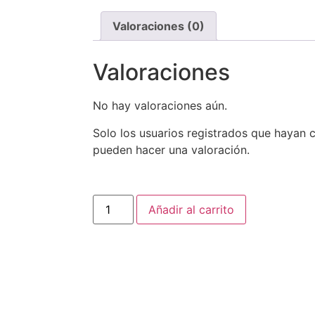
Valoraciones (0)
Valoraciones
No hay valoraciones aún.
Solo los usuarios registrados que hayan
pueden hacer una valoración.
Añadir al carrito