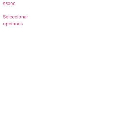
$
5000
Seleccionar
opciones