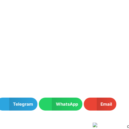
Telegram
WhatsApp
Email