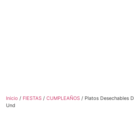
Inicio
/
FIESTAS
/
CUMPLEAÑOS
/ Platos Desechables D
Und