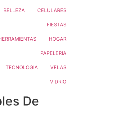
BELLEZA
CELULARES
FIESTAS
HERRAMIENTAS
HOGAR
PAPELERIA
TECNOLOGIA
VELAS
VIDRIO
les De