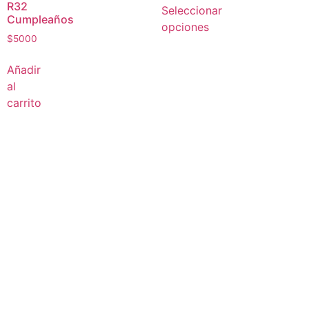
R32
Seleccionar
Cumpleaños
opciones
$
5000
Añadir
al
carrito