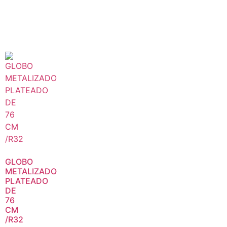
GLOBO
METALIZADO
PLATEADO
DE
76
CM
/R32