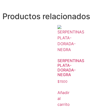
Productos relacionados
SERPENTINAS
PLATA-
DORADA-
NEGRA
$
1500
Añadir
al
carrito