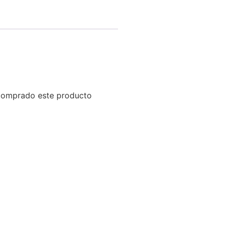
 comprado este producto