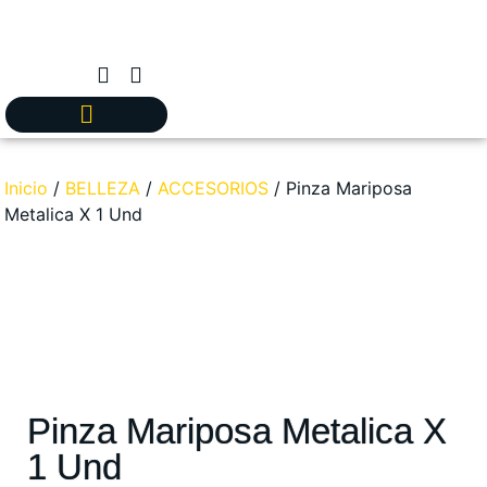
Inicio
/
BELLEZA
/
ACCESORIOS
/ Pinza Mariposa
Metalica X 1 Und
Pinza Mariposa Metalica X
1 Und