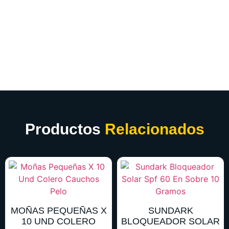
Productos
Relacionados
MOÑAS PEQUEÑAS X
SUNDARK
10 UND COLERO
BLOQUEADOR SOLAR