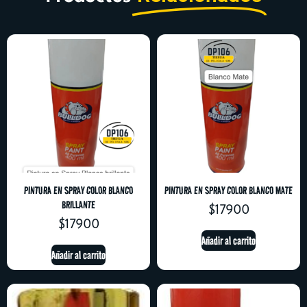
PINTURA EN SPRAY COLOR BLANCO
PINTURA EN SPRAY COLOR BLANCO MATE
BRILLANTE
$
17900
$
17900
Añadir al carrito
Añadir al carrito