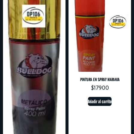
PINTURA EN SPRAY NARANJA
$
17900
Añadir al carrito