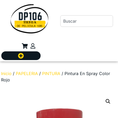
Inicio
/
PAPELERIA
/
PINTURA
/ Pintura En Spray Color
Rojo