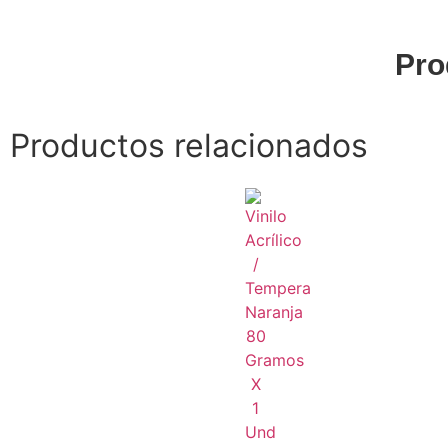
Pro
Productos relacionados