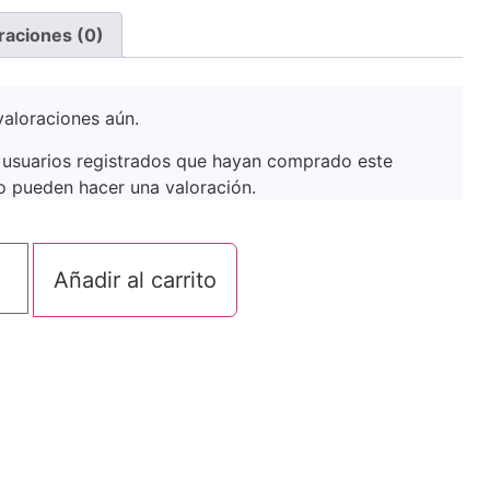
raciones (0)
aloraciones aún.
 usuarios registrados que hayan comprado este
o pueden hacer una valoración.
Añadir al carrito