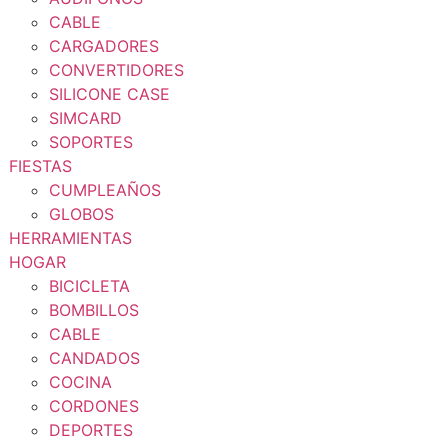
CABLE
CARGADORES
CONVERTIDORES
SILICONE CASE
SIMCARD
SOPORTES
FIESTAS
CUMPLEAÑOS
GLOBOS
HERRAMIENTAS
HOGAR
BICICLETA
BOMBILLOS
CABLE
CANDADOS
COCINA
CORDONES
DEPORTES