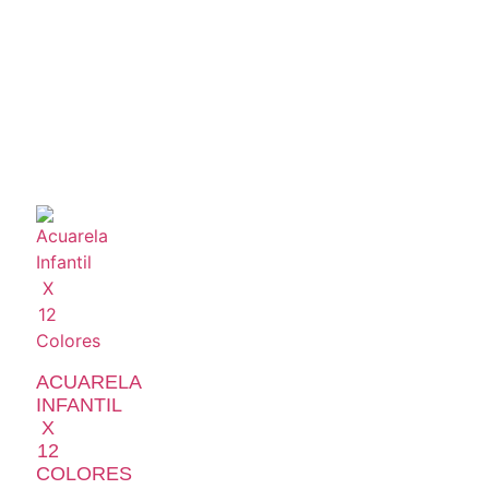
ACUARELA
INFANTIL
X
12
COLORES