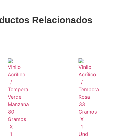
ductos
Relacionados