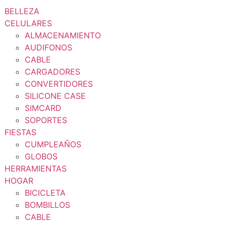
BELLEZA
CELULARES
ALMACENAMIENTO
AUDIFONOS
CABLE
CARGADORES
CONVERTIDORES
SILICONE CASE
SIMCARD
SOPORTES
FIESTAS
CUMPLEAÑOS
GLOBOS
HERRAMIENTAS
HOGAR
BICICLETA
BOMBILLOS
CABLE