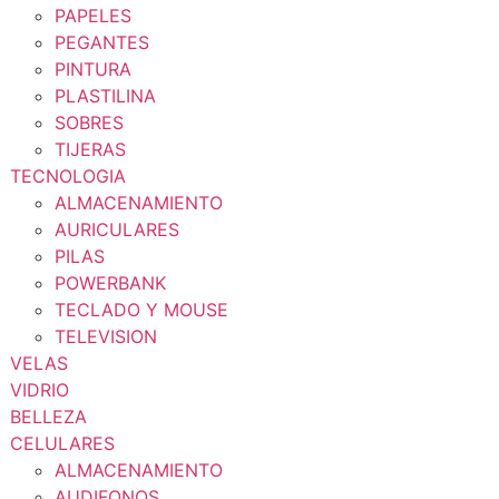
PAPELES
PEGANTES
PINTURA
PLASTILINA
SOBRES
TIJERAS
TECNOLOGIA
ALMACENAMIENTO
AURICULARES
PILAS
POWERBANK
TECLADO Y MOUSE
TELEVISION
VELAS
VIDRIO
BELLEZA
CELULARES
ALMACENAMIENTO
AUDIFONOS