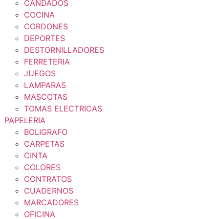
CANDADOS
COCINA
CORDONES
DEPORTES
DESTORNILLADORES
FERRETERIA
JUEGOS
LAMPARAS
MASCOTAS
TOMAS ELECTRICAS
PAPELERIA
BOLIGRAFO
CARPETAS
CINTA
COLORES
CONTRATOS
CUADERNOS
MARCADORES
OFICINA