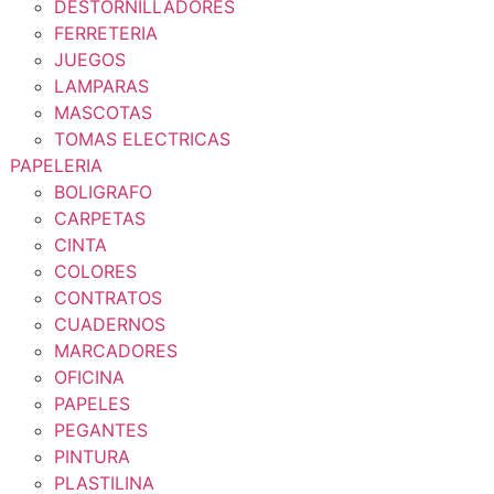
DESTORNILLADORES
FERRETERIA
JUEGOS
LAMPARAS
MASCOTAS
TOMAS ELECTRICAS
PAPELERIA
BOLIGRAFO
CARPETAS
CINTA
COLORES
CONTRATOS
CUADERNOS
MARCADORES
OFICINA
PAPELES
PEGANTES
PINTURA
PLASTILINA