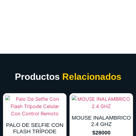
Productos
Relacionados
MOUSE INALAMBRICO
2.4 GHZ
PALO DE SELFIE CON
FLASH TRÍPODE
$
28000