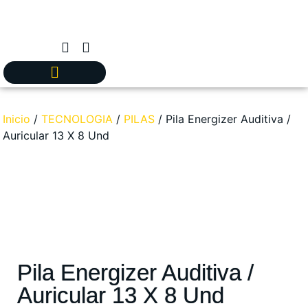
Inicio
/
TECNOLOGIA
/
PILAS
/ Pila Energizer Auditiva /
Auricular 13 X 8 Und
Pila Energizer Auditiva /
Auricular 13 X 8 Und