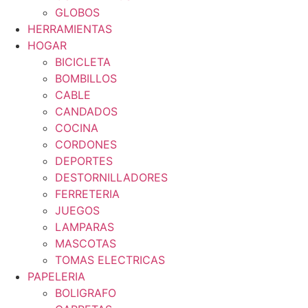
GLOBOS
HERRAMIENTAS
HOGAR
BICICLETA
BOMBILLOS
CABLE
CANDADOS
COCINA
CORDONES
DEPORTES
DESTORNILLADORES
FERRETERIA
JUEGOS
LAMPARAS
MASCOTAS
TOMAS ELECTRICAS
PAPELERIA
BOLIGRAFO