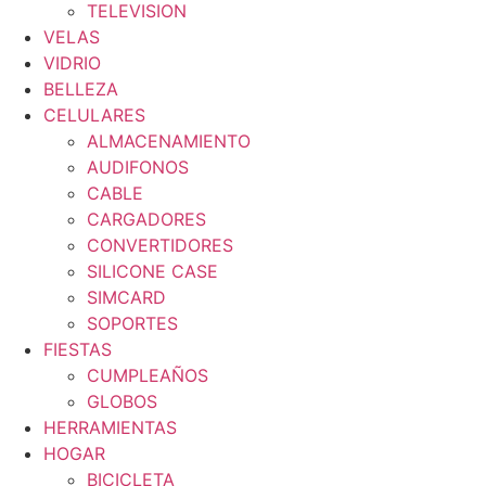
TELEVISION
VELAS
VIDRIO
BELLEZA
CELULARES
ALMACENAMIENTO
AUDIFONOS
CABLE
CARGADORES
CONVERTIDORES
SILICONE CASE
SIMCARD
SOPORTES
FIESTAS
CUMPLEAÑOS
GLOBOS
HERRAMIENTAS
HOGAR
BICICLETA