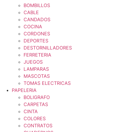
BOMBILLOS
CABLE
CANDADOS
COCINA
CORDONES
DEPORTES
DESTORNILLADORES
FERRETERIA
JUEGOS
LAMPARAS
MASCOTAS
TOMAS ELECTRICAS
PAPELERIA
BOLIGRAFO
CARPETAS
CINTA
COLORES
CONTRATOS