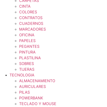
CARPETAS
CINTA
COLORES
CONTRATOS
CUADERNOS
MARCADORES
OFICINA
PAPELES
PEGANTES
PINTURA
PLASTILINA
SOBRES
TIJERAS
TECNOLOGIA
ALMACENAMIENTO
AURICULARES
PILAS
POWERBANK
TECLADO Y MOUSE