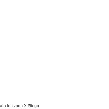
ata Ionizado X Pliego