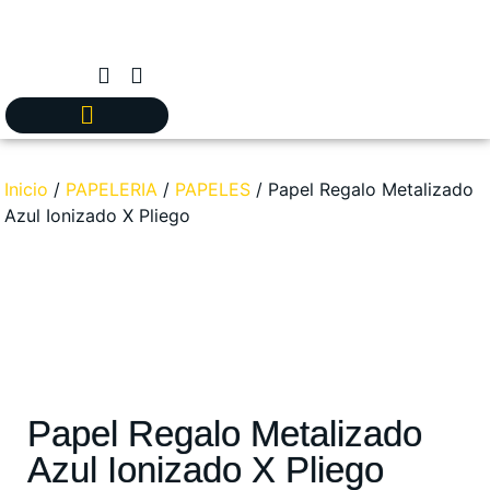
Inicio
/
PAPELERIA
/
PAPELES
/ Papel Regalo Metalizado
Azul Ionizado X Pliego
Papel Regalo Metalizado
Azul Ionizado X Pliego