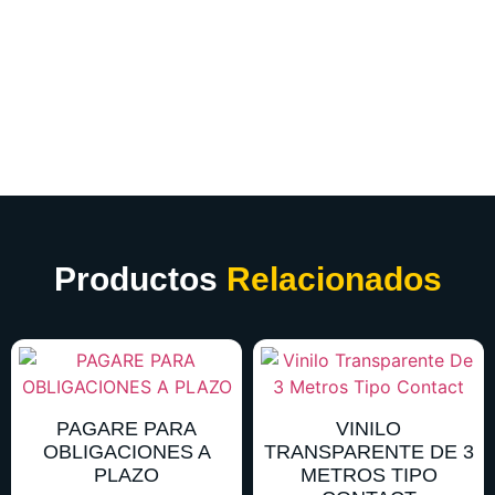
Productos
Relacionados
PAGARE PARA
VINILO
OBLIGACIONES A
TRANSPARENTE DE 3
PLAZO
METROS TIPO