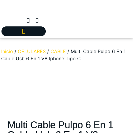
Inicio
/
CELULARES
/
CABLE
/ Multi Cable Pulpo 6 En 1
Cable Usb 6 En 1 V8 Iphone Tipo C
Multi Cable Pulpo 6 En 1