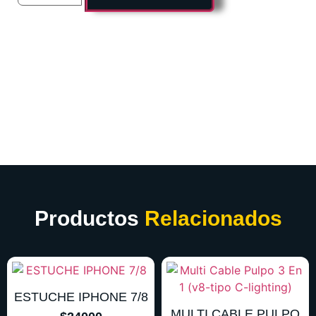
Productos
Relacionados
ESTUCHE IPHONE 7/8
MULTI CABLE PULPO