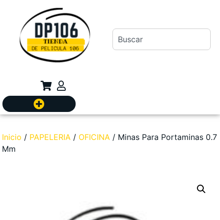
Inicio
/
PAPELERIA
/
OFICINA
/ Minas Para Portaminas 0.7
Mm