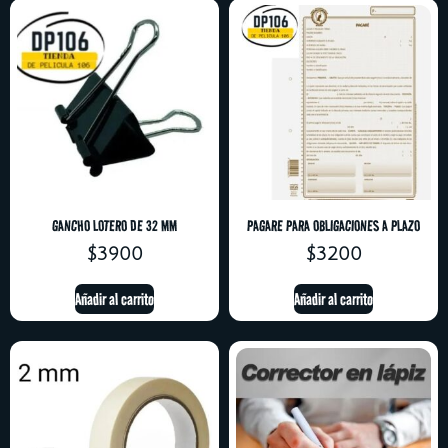
GANCHO LOTERO DE 32 MM
PAGARE PARA OBLIGACIONES A PLAZO
$
3900
$
3200
Añadir al carrito
Añadir al carrito