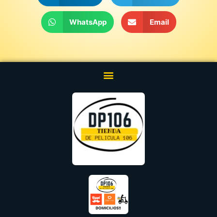
WhatsApp
Email