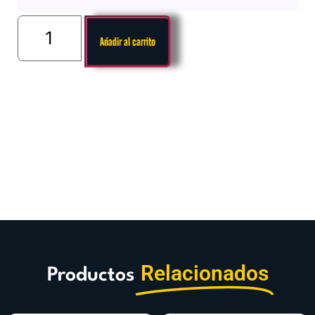
Añadir al carrito
Relacionados
Productos