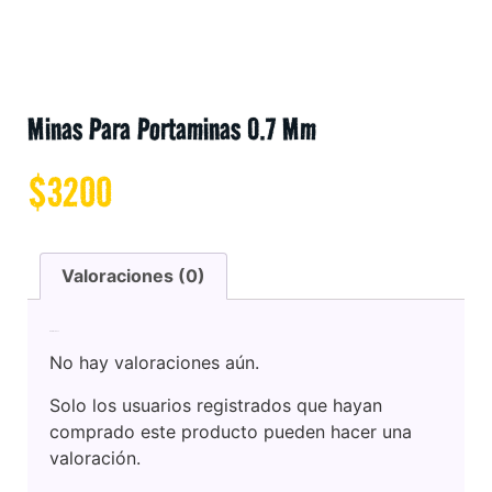
Minas Para Portaminas 0.7 Mm
$
3200
Valoraciones (0)
Valoraciones
No hay valoraciones aún.
Solo los usuarios registrados que hayan
comprado este producto pueden hacer una
valoración.