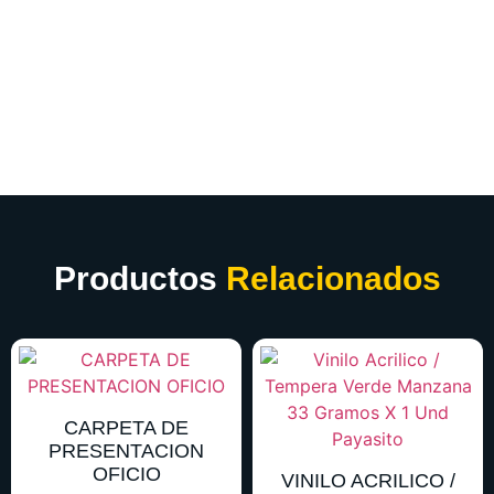
Productos
Relacionados
CARPETA DE
PRESENTACION
OFICIO
VINILO ACRILICO /