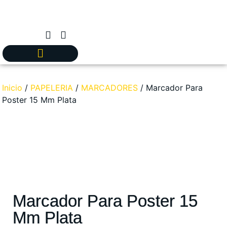
Inicio
/
PAPELERIA
/
MARCADORES
/ Marcador Para
Poster 15 Mm Plata
Marcador Para Poster 15
Mm Plata