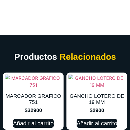
Productos
Relacionados
MARCADOR GRAFICO
GANCHO LOTERO DE
751
19 MM
$
32900
$
2900
Añadir al carrito
Añadir al carrito