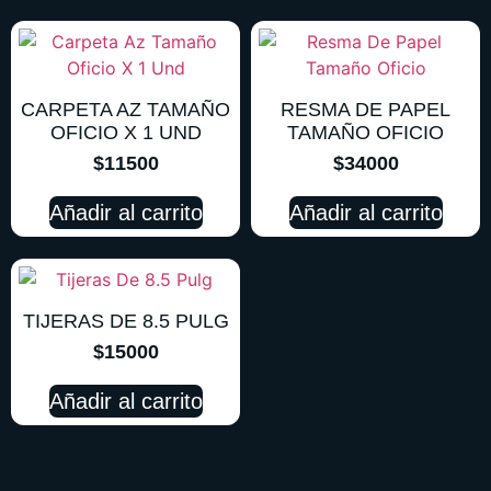
CARPETA AZ TAMAÑO
RESMA DE PAPEL
OFICIO X 1 UND
TAMAÑO OFICIO
$
11500
$
34000
Añadir al carrito
Añadir al carrito
TIJERAS DE 8.5 PULG
$
15000
Añadir al carrito