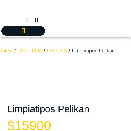
Inicio
/
PAPELERIA
/
PAPELES
/ Limpiatipos Pelikan
Limpiatipos Pelikan
$
15900