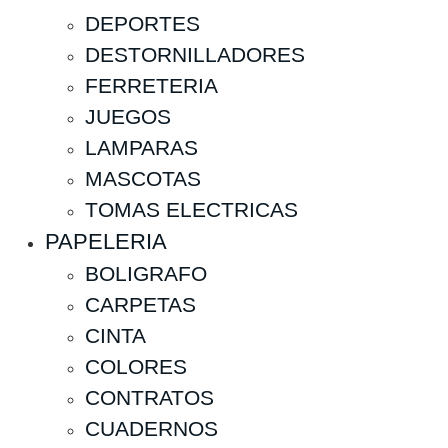
DEPORTES
DESTORNILLADORES
FERRETERIA
JUEGOS
LAMPARAS
MASCOTAS
TOMAS ELECTRICAS
PAPELERIA
BOLIGRAFO
CARPETAS
CINTA
COLORES
CONTRATOS
CUADERNOS