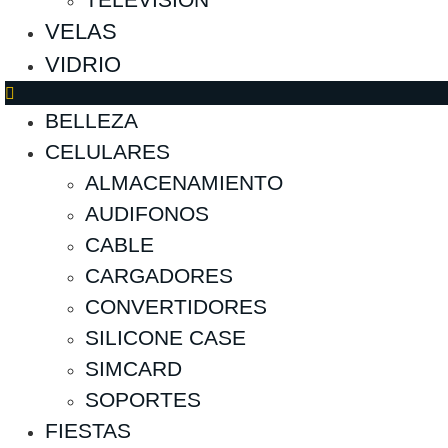
VELAS
VIDRIO
BELLEZA
CELULARES
ALMACENAMIENTO
AUDIFONOS
CABLE
CARGADORES
CONVERTIDORES
SILICONE CASE
SIMCARD
SOPORTES
FIESTAS