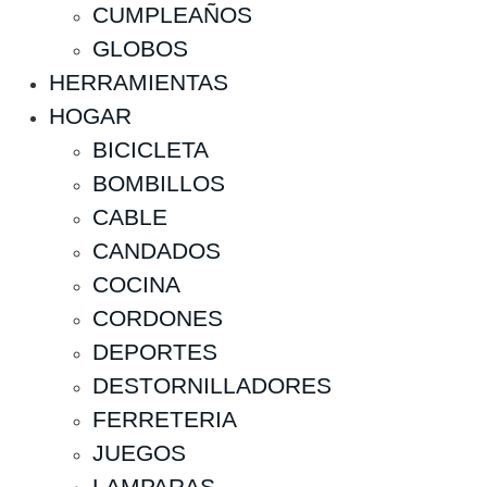
CUMPLEAÑOS
GLOBOS
HERRAMIENTAS
HOGAR
BICICLETA
BOMBILLOS
CABLE
CANDADOS
COCINA
CORDONES
DEPORTES
DESTORNILLADORES
FERRETERIA
JUEGOS
LAMPARAS