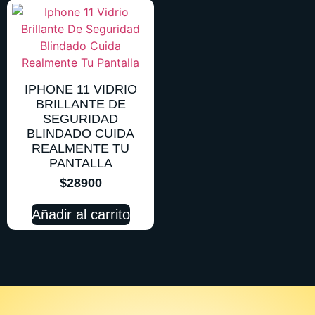
IPHONE 11 VIDRIO
BRILLANTE DE
SEGURIDAD
BLINDADO CUIDA
REALMENTE TU
PANTALLA
$
28900
Añadir al carrito