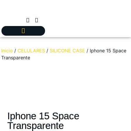
Inicio
/
CELULARES
/
SILICONE CASE
/ Iphone 15 Space
Transparente
Iphone 15 Space
Transparente