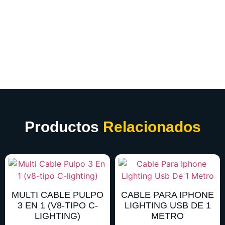
Productos
Relacionados
MULTI CABLE PULPO
CABLE PARA IPHONE
3 EN 1 (V8-TIPO C-
LIGHTING USB DE 1
LIGHTING)
METRO