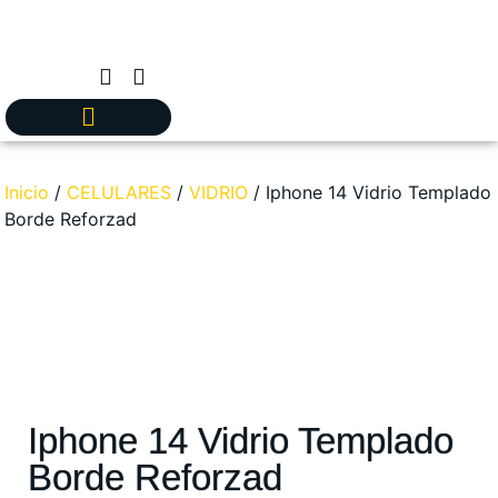
Inicio
/
CELULARES
/
VIDRIO
/ Iphone 14 Vidrio Templado
Borde Reforzad
Iphone 14 Vidrio Templado
Borde Reforzad