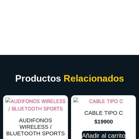
Productos
Relacionados
CABLE TIPO C
AUDIFONOS
$
19900
WIRELESS /
BLUETOOTH SPORTS
Añadir al carrito