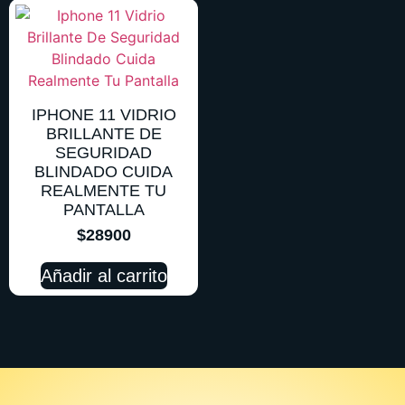
IPHONE 11 VIDRIO
BRILLANTE DE
SEGURIDAD
BLINDADO CUIDA
REALMENTE TU
PANTALLA
$
28900
Añadir al carrito