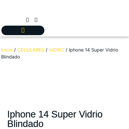
Inicio
/
CELULARES
/
VIDRIO
/ Iphone 14 Super Vidrio
Blindado
Iphone 14 Super Vidrio
Blindado