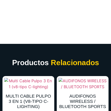
Productos
Relacionados
MULTI CABLE PULPO
AUDIFONOS
3 EN 1 (V8-TIPO C-
WIRELESS /
LIGHTING)
BLUETOOTH SPORTS