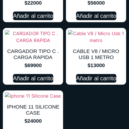
$
22000
$
56000
Añadir al carrito
Añadir al carrito
CARGADOR TIPO C .
CABLE V8 / MICRO
CARGA RAPIDA
USB 1 METRO
$
69900
$
13000
Añadir al carrito
Añadir al carrito
IPHONE 11 SILICONE
CASE
$
24000