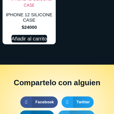
IPHONE 12 SILICONE
CASE
$
24000
Añadir al carrito
Compartelo
con alguien
Facebook
Twitter