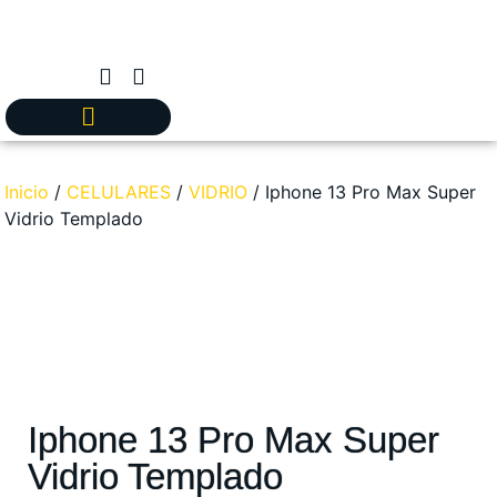
Inicio
/
CELULARES
/
VIDRIO
/ Iphone 13 Pro Max Super
Vidrio Templado
Iphone 13 Pro Max Super
Vidrio Templado