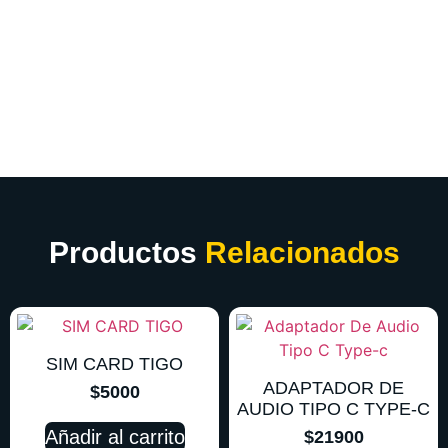
Productos
Relacionados
SIM CARD TIGO
ADAPTADOR DE
$
5000
AUDIO TIPO C TYPE-C
Añadir al carrito
$
21900