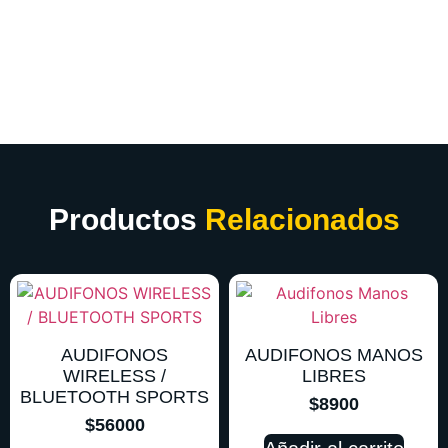
Productos
Relacionados
AUDIFONOS
AUDIFONOS MANOS
WIRELESS /
LIBRES
BLUETOOTH SPORTS
$
8900
$
56000