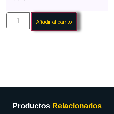
Añadir al carrito
Productos
Relacionados