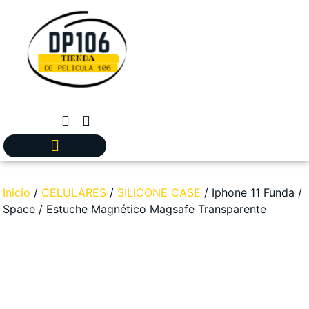
Inicio
/
CELULARES
/
SILICONE CASE
/ Iphone 11 Funda /
Space / Estuche Magnético Magsafe Transparente