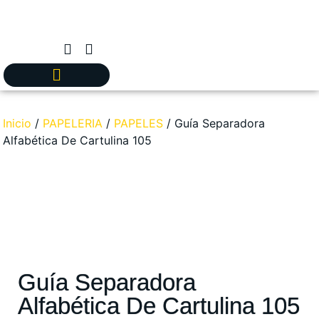
Inicio
/
PAPELERIA
/
PAPELES
/ Guía Separadora
Alfabética De Cartulina 105
Guía Separadora
Alfabética De Cartulina 105