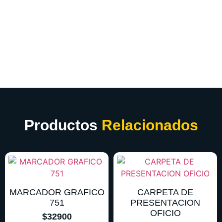
Productos
Relacionados
MARCADOR GRAFICO
CARPETA DE
751
PRESENTACION
OFICIO
$
32900