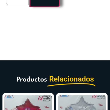
Relacionados
Productos