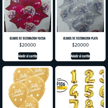
GLOBOS DE DECORACION FUCSIA
GLOBOS DE DECORACION PLATA
$
20000
$
20000
Añadir al carrito
Añadir al carrito