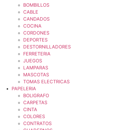
BOMBILLOS
CABLE
CANDADOS
COCINA
CORDONES
DEPORTES
DESTORNILLADORES
FERRETERIA
JUEGOS
LAMPARAS
MASCOTAS
TOMAS ELECTRICAS
PAPELERIA
BOLIGRAFO
CARPETAS
CINTA
COLORES
CONTRATOS