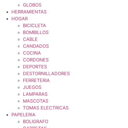
GLOBOS
HERRAMIENTAS
HOGAR
BICICLETA
BOMBILLOS
CABLE
CANDADOS
COCINA
CORDONES
DEPORTES
DESTORNILLADORES
FERRETERIA
JUEGOS
LAMPARAS
MASCOTAS
TOMAS ELECTRICAS
PAPELERIA
BOLIGRAFO