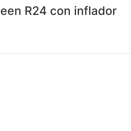
een R24 con inflador