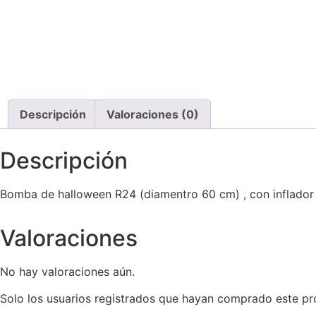
Descripción
Valoraciones (0)
Descripción
Bomba de halloween R24 (diamentro 60 cm) , con inflador 
Valoraciones
No hay valoraciones aún.
Solo los usuarios registrados que hayan comprado este pr