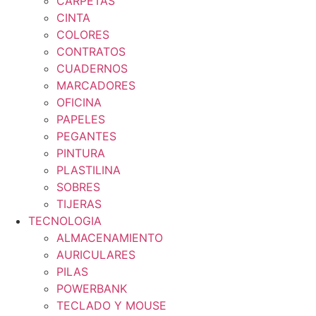
CARPETAS
CINTA
COLORES
CONTRATOS
CUADERNOS
MARCADORES
OFICINA
PAPELES
PEGANTES
PINTURA
PLASTILINA
SOBRES
TIJERAS
TECNOLOGIA
ALMACENAMIENTO
AURICULARES
PILAS
POWERBANK
TECLADO Y MOUSE