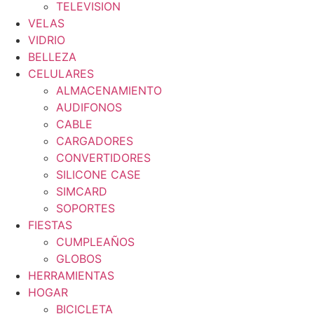
TELEVISION
VELAS
VIDRIO
BELLEZA
CELULARES
ALMACENAMIENTO
AUDIFONOS
CABLE
CARGADORES
CONVERTIDORES
SILICONE CASE
SIMCARD
SOPORTES
FIESTAS
CUMPLEAÑOS
GLOBOS
HERRAMIENTAS
HOGAR
BICICLETA