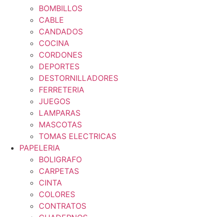
BOMBILLOS
CABLE
CANDADOS
COCINA
CORDONES
DEPORTES
DESTORNILLADORES
FERRETERIA
JUEGOS
LAMPARAS
MASCOTAS
TOMAS ELECTRICAS
PAPELERIA
BOLIGRAFO
CARPETAS
CINTA
COLORES
CONTRATOS