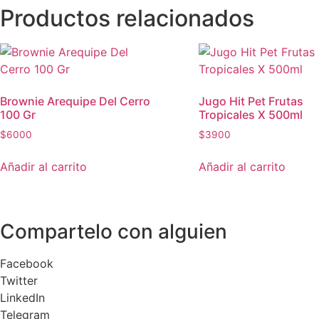
Productos relacionados
Brownie Arequipe Del Cerro
Jugo Hit Pet Frutas
100 Gr
Tropicales X 500ml
$
6000
$
3900
Añadir al carrito
Añadir al carrito
Compartelo
con alguien
Facebook
Twitter
LinkedIn
Telegram