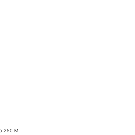
o 250 Ml