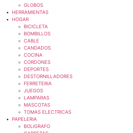
GLOBOS
HERRAMIENTAS
HOGAR
BICICLETA
BOMBILLOS
CABLE
CANDADOS
COCINA
CORDONES
DEPORTES
DESTORNILLADORES
FERRETERIA
JUEGOS
LAMPARAS
MASCOTAS
TOMAS ELECTRICAS
PAPELERIA
BOLIGRAFO