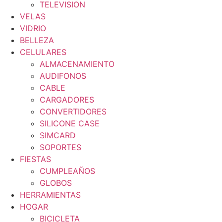
TELEVISION
VELAS
VIDRIO
BELLEZA
CELULARES
ALMACENAMIENTO
AUDIFONOS
CABLE
CARGADORES
CONVERTIDORES
SILICONE CASE
SIMCARD
SOPORTES
FIESTAS
CUMPLEAÑOS
GLOBOS
HERRAMIENTAS
HOGAR
BICICLETA