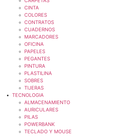
CARPETAS
CINTA
COLORES
CONTRATOS
CUADERNOS
MARCADORES
OFICINA
PAPELES
PEGANTES
PINTURA
PLASTILINA
SOBRES
TIJERAS
TECNOLOGIA
ALMACENAMIENTO
AURICULARES
PILAS
POWERBANK
TECLADO Y MOUSE