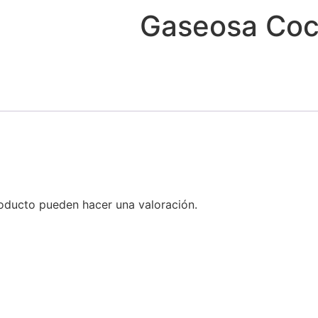
Gaseosa Coc
oducto pueden hacer una valoración.