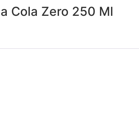
a Cola Zero 250 Ml