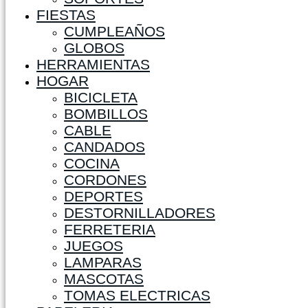
FIESTAS
CUMPLEAÑOS
GLOBOS
HERRAMIENTAS
HOGAR
BICICLETA
BOMBILLOS
CABLE
CANDADOS
COCINA
CORDONES
DEPORTES
DESTORNILLADORES
FERRETERIA
JUEGOS
LAMPARAS
MASCOTAS
TOMAS ELECTRICAS