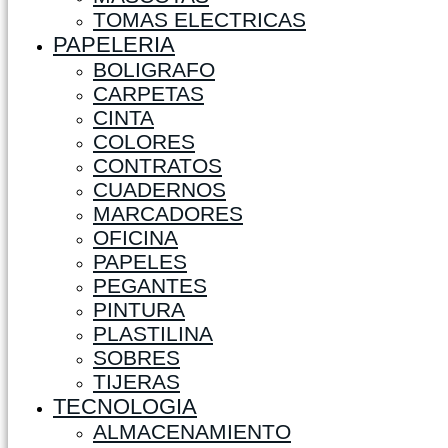
TOMAS ELECTRICAS
PAPELERIA
BOLIGRAFO
CARPETAS
CINTA
COLORES
CONTRATOS
CUADERNOS
MARCADORES
OFICINA
PAPELES
PEGANTES
PINTURA
PLASTILINA
SOBRES
TIJERAS
TECNOLOGIA
ALMACENAMIENTO