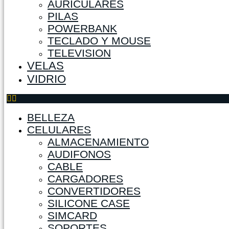
AURICULARES
PILAS
POWERBANK
TECLADO Y MOUSE
TELEVISION
VELAS
VIDRIO
BELLEZA
CELULARES
ALMACENAMIENTO
AUDIFONOS
CABLE
CARGADORES
CONVERTIDORES
SILICONE CASE
SIMCARD
SOPORTES