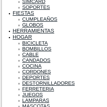
SIMCARD
SOPORTES
FIESTAS
CUMPLEAÑOS
GLOBOS
HERRAMIENTAS
HOGAR
BICICLETA
BOMBILLOS
CABLE
CANDADOS
COCINA
CORDONES
DEPORTES
DESTORNILLADORES
FERRETERIA
JUEGOS
LAMPARAS
MASCOTAS