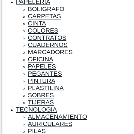
PAPELERIA
BOLIGRAFO
CARPETAS
CINTA
COLORES
CONTRATOS
CUADERNOS
MARCADORES
OFICINA
PAPELES
PEGANTES
PINTURA
PLASTILINA
SOBRES
TIJERAS
TECNOLOGIA
ALMACENAMIENTO
AURICULARES
PILAS