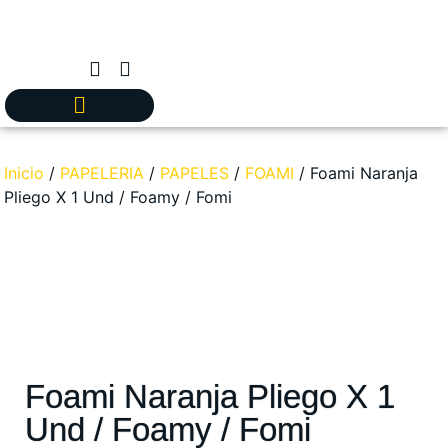
Inicio
/
PAPELERIA
/
PAPELES
/
FOAMI
/ Foami Naranja
Pliego X 1 Und / Foamy / Fomi
Foami Naranja Pliego X 1
Und / Foamy / Fomi