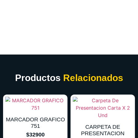
Productos
Relacionados
MARCADOR GRAFICO
751
CARPETA DE
PRESENTACION
$
32900