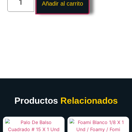
Añadir al carrito
Productos
Relacionados