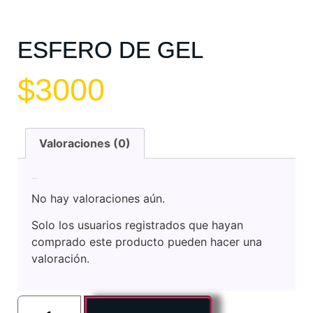
ESFERO DE GEL
$
3000
Valoraciones (0)
Valoraciones
No hay valoraciones aún.
Solo los usuarios registrados que hayan
comprado este producto pueden hacer una
valoración.