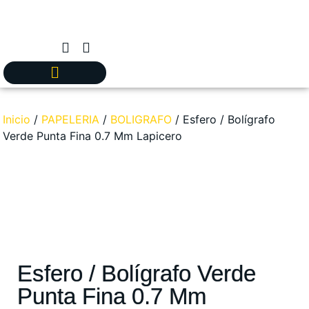
Inicio
/
PAPELERIA
/
BOLIGRAFO
/ Esfero / Bolígrafo
Verde Punta Fina 0.7 Mm Lapicero
Esfero / Bolígrafo Verde
Punta Fina 0.7 Mm