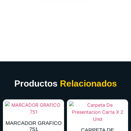
Productos
Relacionados
MARCADOR GRAFICO
751
CARPETA DE