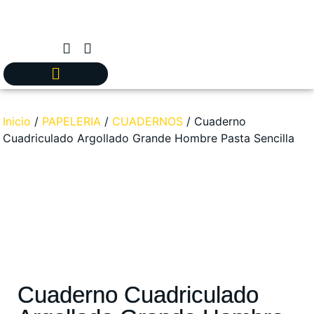
Inicio
/
PAPELERIA
/
CUADERNOS
/ Cuaderno
Cuadriculado Argollado Grande Hombre Pasta Sencilla
Cuaderno Cuadriculado