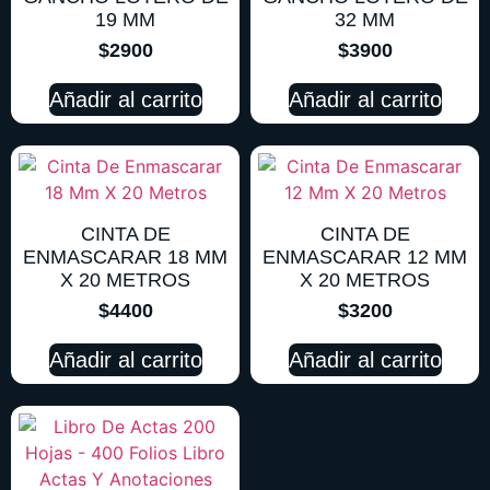
19 MM
32 MM
$
2900
$
3900
Añadir al carrito
Añadir al carrito
CINTA DE
CINTA DE
ENMASCARAR 18 MM
ENMASCARAR 12 MM
X 20 METROS
X 20 METROS
$
4400
$
3200
Añadir al carrito
Añadir al carrito