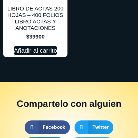
LIBRO DE ACTAS 200
HOJAS – 400 FOLIOS
LIBRO ACTAS Y
ANOTACIONES
$
39900
Añadir al carrito
Compartelo
con alguien
Facebook
Twitter