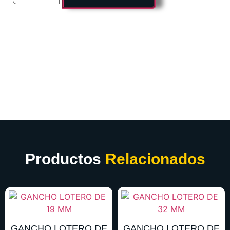
Productos
Relacionados
GANCHO LOTERO DE
GANCHO LOTERO DE