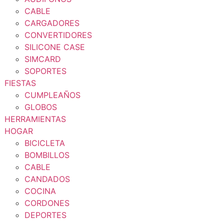
CABLE
CARGADORES
CONVERTIDORES
SILICONE CASE
SIMCARD
SOPORTES
FIESTAS
CUMPLEAÑOS
GLOBOS
HERRAMIENTAS
HOGAR
BICICLETA
BOMBILLOS
CABLE
CANDADOS
COCINA
CORDONES
DEPORTES