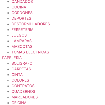
CANDADOS
COCINA
CORDONES
DEPORTES
DESTORNILLADORES
FERRETERIA
JUEGOS
LAMPARAS
MASCOTAS
TOMAS ELECTRICAS
PAPELERIA
BOLIGRAFO
CARPETAS
CINTA
COLORES
CONTRATOS
CUADERNOS
MARCADORES
OFICINA