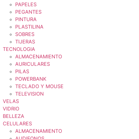
PAPELES
PEGANTES
PINTURA
PLASTILINA
SOBRES
TIJERAS
TECNOLOGIA
ALMACENAMIENTO
AURICULARES
PILAS
POWERBANK
TECLADO Y MOUSE
TELEVISION
VELAS
VIDRIO
BELLEZA
CELULARES
ALMACENAMIENTO
AUDIFONOS