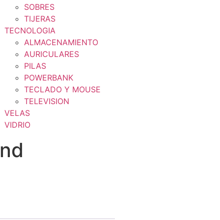
SOBRES
TIJERAS
TECNOLOGIA
ALMACENAMIENTO
AURICULARES
PILAS
POWERBANK
TECLADO Y MOUSE
TELEVISION
VELAS
VIDRIO
Und