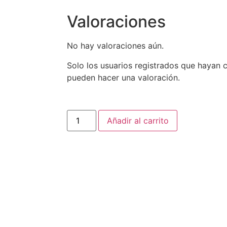
Valoraciones
No hay valoraciones aún.
Solo los usuarios registrados que hayan
pueden hacer una valoración.
Añadir al carrito