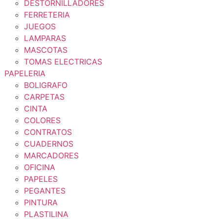
DESTORNILLADORES
FERRETERIA
JUEGOS
LAMPARAS
MASCOTAS
TOMAS ELECTRICAS
PAPELERIA
BOLIGRAFO
CARPETAS
CINTA
COLORES
CONTRATOS
CUADERNOS
MARCADORES
OFICINA
PAPELES
PEGANTES
PINTURA
PLASTILINA