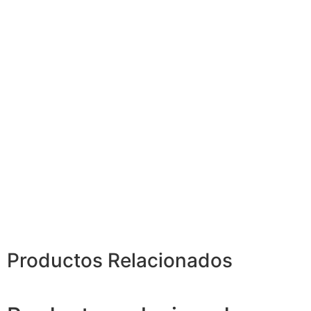
Productos
Relacionados