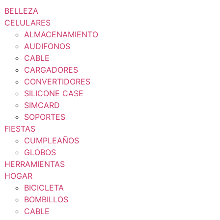
BELLEZA
CELULARES
ALMACENAMIENTO
AUDIFONOS
CABLE
CARGADORES
CONVERTIDORES
SILICONE CASE
SIMCARD
SOPORTES
FIESTAS
CUMPLEAÑOS
GLOBOS
HERRAMIENTAS
HOGAR
BICICLETA
BOMBILLOS
CABLE