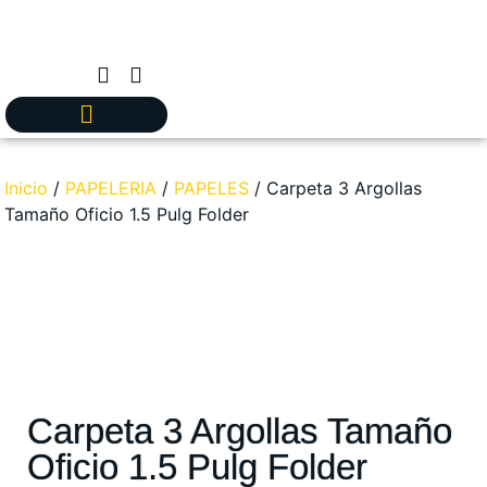
Inicio
/
PAPELERIA
/
PAPELES
/ Carpeta 3 Argollas
Tamaño Oficio 1.5 Pulg Folder
Carpeta 3 Argollas Tamaño
Oficio 1.5 Pulg Folder