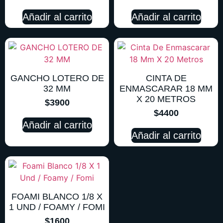
Añadir al carrito
Añadir al carrito
GANCHO LOTERO DE
CINTA DE
32 MM
ENMASCARAR 18 MM
X 20 METROS
$
3900
$
4400
Añadir al carrito
Añadir al carrito
FOAMI BLANCO 1/8 X
1 UND / FOAMY / FOMI
$
1600