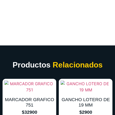
Productos
Relacionados
MARCADOR GRAFICO
GANCHO LOTERO DE
751
19 MM
$
32900
$
2900