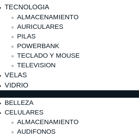
TECNOLOGIA
ALMACENAMIENTO
AURICULARES
PILAS
POWERBANK
TECLADO Y MOUSE
TELEVISION
VELAS
VIDRIO
BELLEZA
CELULARES
ALMACENAMIENTO
AUDIFONOS