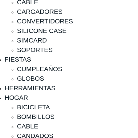
CABLE
CARGADORES
CONVERTIDORES
SILICONE CASE
SIMCARD
SOPORTES
FIESTAS
CUMPLEAÑOS
GLOBOS
HERRAMIENTAS
HOGAR
BICICLETA
BOMBILLOS
CABLE
CANDADOS