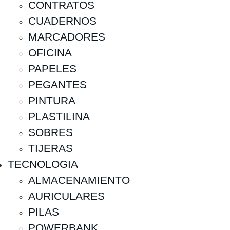
CONTRATOS
CUADERNOS
MARCADORES
OFICINA
PAPELES
PEGANTES
PINTURA
PLASTILINA
SOBRES
TIJERAS
TECNOLOGIA
ALMACENAMIENTO
AURICULARES
PILAS
POWERBANK