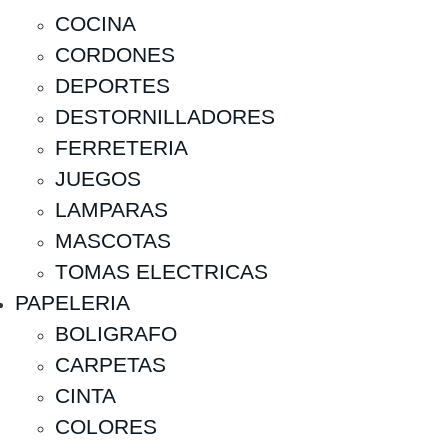
COCINA
CORDONES
DEPORTES
DESTORNILLADORES
FERRETERIA
JUEGOS
LAMPARAS
MASCOTAS
TOMAS ELECTRICAS
PAPELERIA
BOLIGRAFO
CARPETAS
CINTA
COLORES