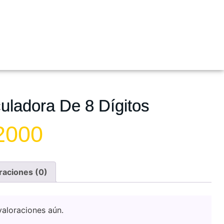
uladora De 8 Dígitos
2000
raciones (0)
aloraciones aún.