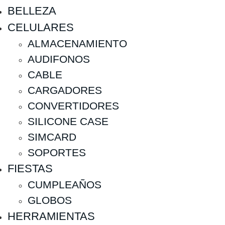
BELLEZA
CELULARES
ALMACENAMIENTO
AUDIFONOS
CABLE
CARGADORES
CONVERTIDORES
SILICONE CASE
SIMCARD
SOPORTES
FIESTAS
CUMPLEAÑOS
GLOBOS
HERRAMIENTAS