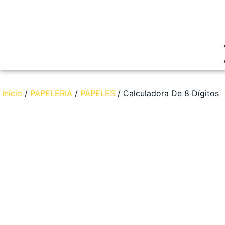
Inicio
/
PAPELERIA
/
PAPELES
/ Calculadora De 8 Dígitos