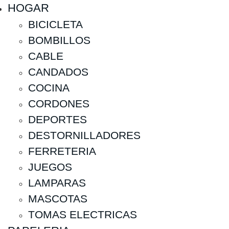
HOGAR
BICICLETA
BOMBILLOS
CABLE
CANDADOS
COCINA
CORDONES
DEPORTES
DESTORNILLADORES
FERRETERIA
JUEGOS
LAMPARAS
MASCOTAS
TOMAS ELECTRICAS