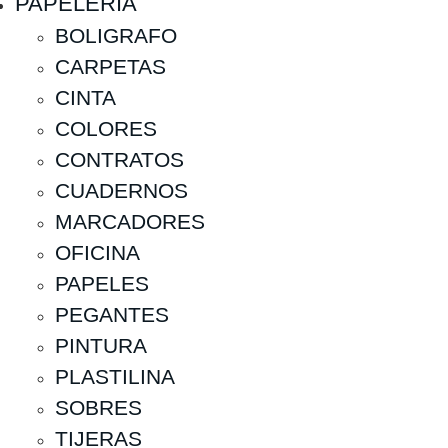
PAPELERIA
BOLIGRAFO
CARPETAS
CINTA
COLORES
CONTRATOS
CUADERNOS
MARCADORES
OFICINA
PAPELES
PEGANTES
PINTURA
PLASTILINA
SOBRES
TIJERAS