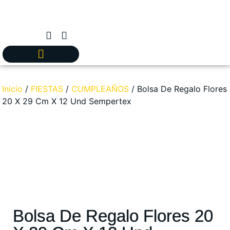
Inicio
/
FIESTAS
/
CUMPLEAÑOS
/ Bolsa De Regalo Flores
20 X 29 Cm X 12 Und Sempertex
Bolsa De Regalo Flores 20