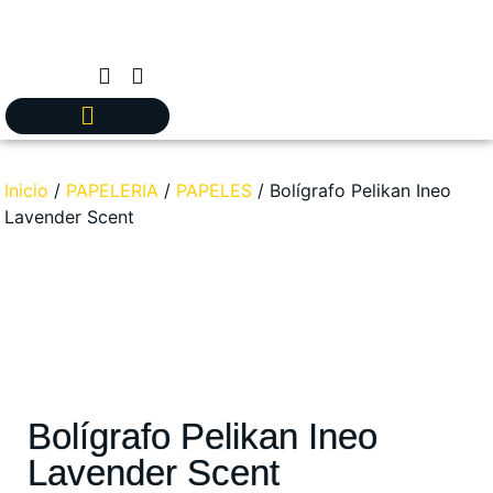
Inicio
/
PAPELERIA
/
PAPELES
/ Bolígrafo Pelikan Ineo
Lavender Scent
Bolígrafo Pelikan Ineo
Lavender Scent