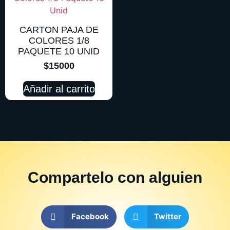
CARTON PAJA DE
COLORES 1/8
PAQUETE 10 UNID
$
15000
Añadir al carrito
Compartelo
con alguien
Facebook
Twitter