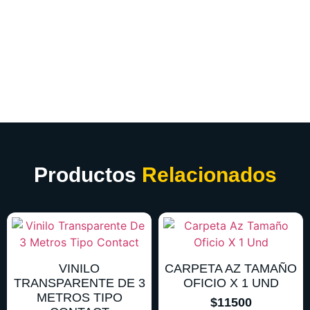
Productos
Relacionados
VINILO
CARPETA AZ TAMAÑO
TRANSPARENTE DE 3
OFICIO X 1 UND
METROS TIPO
$
11500