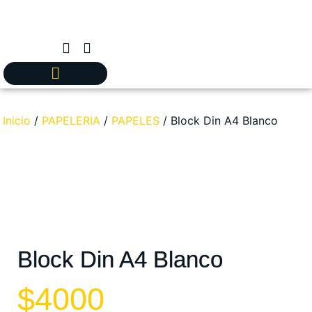
Inicio
/
PAPELERIA
/
PAPELES
/ Block Din A4 Blanco
Block Din A4 Blanco
$
4000