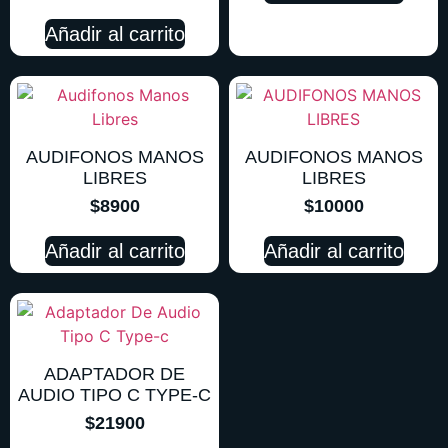
Añadir al carrito
AUDIFONOS MANOS
AUDIFONOS MANOS
LIBRES
LIBRES
$
8900
$
10000
Añadir al carrito
Añadir al carrito
ADAPTADOR DE
AUDIO TIPO C TYPE-C
$
21900