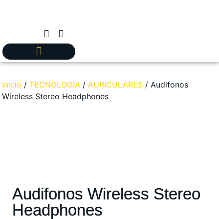
Inicio
/
TECNOLOGIA
/
AURICULARES
/ Audifonos
Wireless Stereo Headphones
Audifonos Wireless Stereo
Headphones