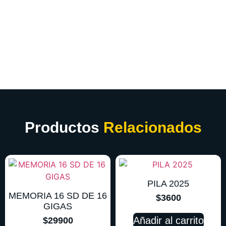
Productos
Relacionados
PILA 2025
MEMORIA 16 SD DE 16
$
3600
GIGAS
Añadir al carrito
$
29900