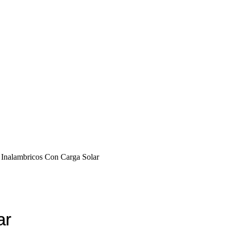
 Inalambricos Con Carga Solar
ar