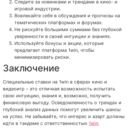
Следите за новинками и трендами в кино- и
игровой индустрии.
Вовлекайте себя в обсуждения и прогнозы на
тематических платформах и форумах.
Не рискуйте большими суммами без глубокой
уверенности в своей интуиции и знаниях.
Используйте бонусы и акции, которые
предлагает платформа 1win, чтобы
минимизировать риски.
Заключение
Специальные ставки на 1win в сферах кино и
видеоигр – это отличная возможность испытать
свою интуицию, знания и, возможно, получить
финансовую выгоду. Осведомленность о трендах и
глубокий анализ данных помогут увеличить шансы
на успех. Не забывайте, что интерес и азарт должны
идти в тандеме с ответственностью
1win
.