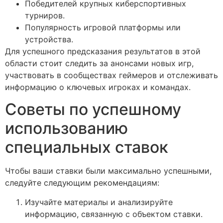
Победителей крупных киберспортивных
турниров.
Популярность игровой платформы или
устройства.
Для успешного предсказания результатов в этой
области стоит следить за анонсами новых игр,
участвовать в сообществах геймеров и отслеживать
информацию о ключевых игроках и командах.
Советы по успешному
использованию
специальных ставок
Чтобы ваши ставки были максимально успешными,
следуйте следующим рекомендациям:
Изучайте материалы и анализируйте
информацию, связанную с объектом ставки.