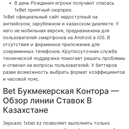
В день Рождения игроки получают спасась
1xBet приятный сюрприз.
1xBet официальный сайт недоступный на
английском, зарубежном и казахском диалекте. У
него не мобильная версия, предназначена для
пользователей смартфонов на Android а iOS. В
отсутствия и фирменное приложение для
современных телефонов. Круглосуточная служба
технической поддержки помогает решать проблемы
и отвечал на вопросы пользователей. У беттеров
разве возможность выбрать формат коэффициентов
и часовой пояс.
Bet Букмекерская Контора —
Обзор линии Ставок В
Казахстане
Зеркало 1xbet kz позволяет выполнять только