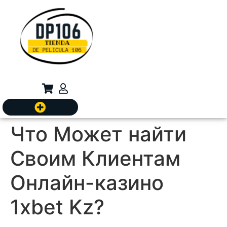
Что Может найти
Своим Клиентам
Онлайн-казино
1xbet Kz?