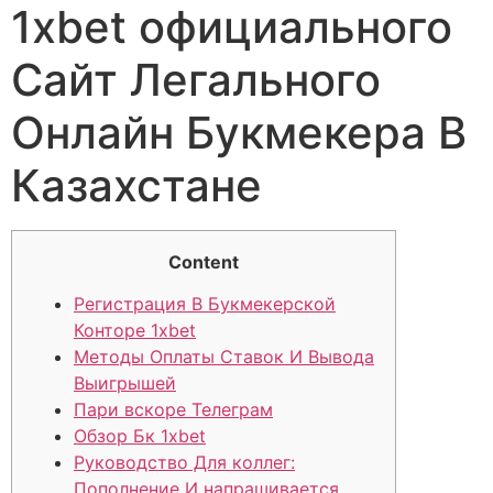
1xbet официального
Сайт Легального
Онлайн Букмекера В
Казахстане
Content
Регистрация В Букмекерской
Конторе 1xbet
Методы Оплаты Ставок И Вывода
Выигрышей
Пари вскоре Телеграм
Обзор Бк 1xbet
Руководство Для коллег:
Пополнение И напрашивается