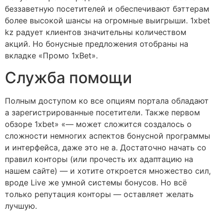
беззаветную посетителей и обеспечивают бэттерам
более высокой шансы на огромные выигрыши. 1xbet
kz радует клиентов значительны количеством
акций. Но бонусные предложения отобраны на
вкладке «Промо 1xBet».
Служба помощи
Полным доступом ко все опциям портала обладают
а зарегистрированные посетители. Также первом
обзоре 1xbet» «— может сложится создалось о
сложности немногих аспектов бонусной программы
и интерфейса, даже это не а. Достаточно начать со
правил конторы (или прочесть их адаптацию на
нашем сайте) — и хотите откроется множество сил,
вроде Live же умной системы бонусов. Но всё
только репутация конторы — оставляет желать
лучшую.