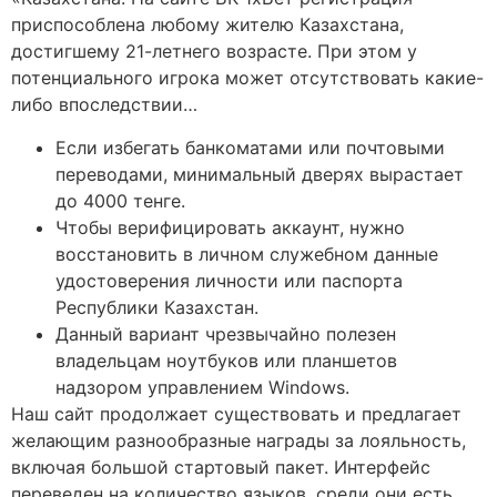
приспособлена любому жителю Казахстана,
достигшему 21-летнего возрасте. При этом у
потенциального игрока может отсутствовать какие-
либо впоследствии…
Если избегать банкоматами или почтовыми
переводами, минимальный дверях вырастает
до 4000 тенге.
Чтобы верифицировать аккаунт, нужно
восстановить в личном служебном данные
удостоверения личности или паспорта
Республики Казахстан.
Данный вариант чрезвычайно полезен
владельцам ноутбуков или планшетов
надзором управлением Windows.
Наш сайт продолжает существовать и предлагает
желающим разнообразные награды за лояльность,
включая большой стартовый пакет. Интерфейс
переведен на количество языков, среди они есть