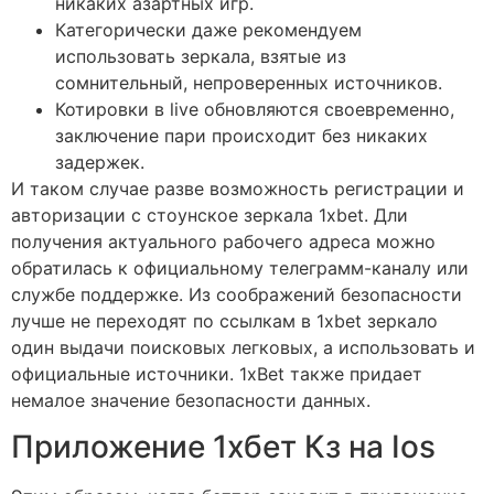
никаких азартных игр.
Категорически даже рекомендуем
использовать зеркала, взятые из
сомнительный, непроверенных источников.
Котировки в live обновляются своевременно,
заключение пари происходит без никаких
задержек.
И таком случае разве возможность регистрации и
авторизации с стоунское зеркала 1xbet. Дли
получения актуального рабочего адреса можно
обратилась к официальному телеграмм-каналу или
службе поддержке. Из соображений безопасности
лучше не переходят по ссылкам в 1xbet зеркало
один выдачи поисковых легковых, а использовать и
официальные источники. 1xBet также придает
немалое значение безопасности данных.
Приложение 1хбет Кз на Ios