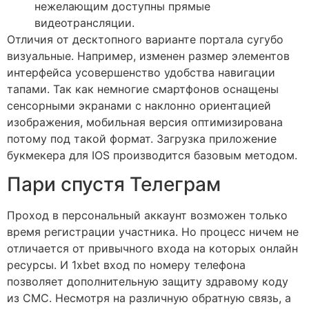
нежелающим доступны прямые
видеотрансляции.
Отличия от десктопного варианте портала сугубо
визуальные. Например, изменен размер элементов
интерфейса усовершенство удобства навигации
тапами. Так как немногие смартфонов оснащены
сенсорными экранами с наклонно ориентацией
изображения, мобильная версия оптимизирована
потому под такой формат. Загрузка приложение
букмекера для IOS производится базовым методом.
Пари спустя Телеграм
Проход в персональный аккаунт возможен только
время регистрации участника. Но процесс ничем не
отличается от привычного входа на которых онлайн
ресурсы. И 1xbet вход по номеру телефона
позволяет дополнительную защиту здравому коду
из СМС. Несмотря на различную обратную связь, а