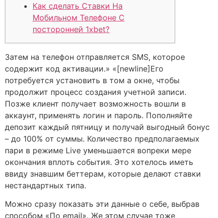
Как сделать Ставки На
Мобильном Телефоне С
посторонней 1xbet?
Затем на телефон отправляется SMS, которое
содержит код активации.» «[newline]Его
потребуется установить в том а окне, чтобы
продолжит процесс создания учетной записи.
Позже клиент получает возможность вошли в
аккаунт, применять логин и пароль. Пополняйте
депозит каждый пятницу и получай выгодный бонус
– до 100% от суммы. Количество предполагаемых
пари в режиме Live уменьшается вопреки мере
окончания вплоть события. Это хотелось иметь
ввиду знавшим беттерам, которые делают ставки
нестандартных типа.
Можно сразу показать эти данные о себе, выбрав
способом «По email». Же этом случае тоже