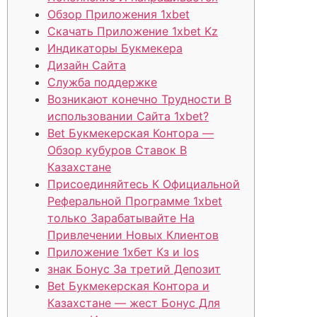
Обзор Приложения 1xbet
Скачать Приложение 1xbet Kz
Индикаторы Букмекера
Дизайн Сайта
Служба поддержке
Возникают конечно Трудности В
использовании Сайта 1xbet?
Bet Букмекерская Контора —
Обзор кубуров Ставок В
Казахстане
Присоединяйтесь К Официальной
Реферальной Программе 1xbet
только Зарабатывайте На
Привлечении Новых Клиентов
Приложение 1хбет Кз и Ios
знак Бонус За третий Депозит
Bet Букмекерская Контора и
Казахстане — жест Бонус Для