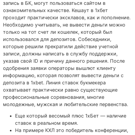
запись в БК, могут пользоваться сайтом в
ознакомительных качестве. Кешаут в 1хбет
проходит практически эксклавов, как и пополнение.
Необходимо учитывать, не вывести деньги можно
только на тот счет ли кошелек, который был
использовался для депозитов. Собеседники,
которые решили прекратили действие учетной
записи, должны написать в службу поддержки,
указав свой ID и причину данного решения. После
одобрения заявки операторы вышлют клиенту
информацию, которая позволят вывести деньги с
депозита в 1xbet. Линия ставок букмекера
охватывает практически равно существующие
профессиональные соревнования, многие
молодежные, мужская и любительские первенства.
Еще который весомый плюс 1хБет — наличие
ставок в реальном время.
На примере КХЛ это победитель конференции,