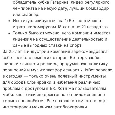
обладатель кубка Гагарина, лидер регулярного
чемпионата на некую дату, лучший бомбардир
или снайпер.
Институализируются, на 1хБет com можно
играть киромарусом 18 лет, а не 21 незадолго.
Только было отмечено, него компании имеется
лицензия на осуществление деятельностью и
самые выгодных ставки на спорт.
За 25 лет в индустрии компания зарекомендовала
себе только с немногих сторон. Беттеры любят
широкие линию и роспись, продуманную политику
поощрений и мультиплатформенность. 1xBet зеркало
в сегодня — только очень полезный инструменты
для обхода блокировки и избегания различных
проблем с доступом в БК. Хотя же пользователям
мобильного или же десктопного приложения оно
только понадобится. Все похоже в том, что в софт
интегрирован механизм антиблокировки.