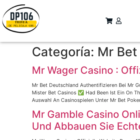
Categoría:
Mr Bet
Mr Wager Casino ️: Off
Mr Bet Deutschland Authentifizieren Bei Mr 
Mister Bet Casinos ✅ Had Been Ist Ein On The
Auswahl An Casinospielen Unter Mr Bet Poker
Mr Gamble Casino Onli
Und Abbauen Sie Echt