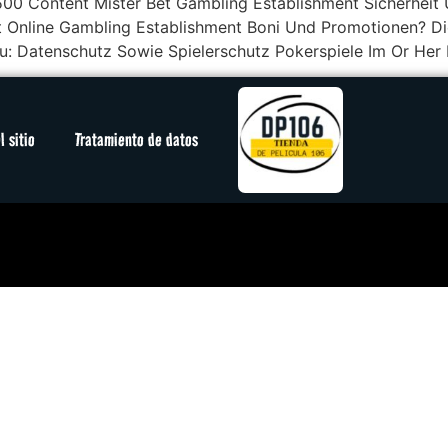
1500 Content Mister Bet Gambling Establishment Sicherheit
t Online Gambling Establishment Boni Und Promotionen? Di
u: Datenschutz Sowie Spielerschutz Pokerspiele Im Or Her
l sitio
Tratamiento de datos