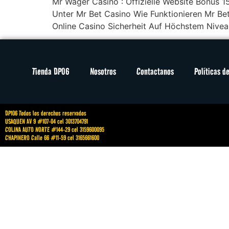
Mr Wager Casino ️: Offizielle Website Bonus 
Unter Mr Bet Casino Wie Funktionieren Mr Be
Online Casino Sicherheit Auf Höchstem Nivea
Tienda DP06
Nosotros
Contactanos
Políticas de
DP106 Todos los derechos reservados
USAQUEN AV 9 #107-04 cel 3013704791
COLINA AUTO NORTE #144-29 cel 3159600095
CHAPINERO Calle 66 #11-59 cel 3165661600