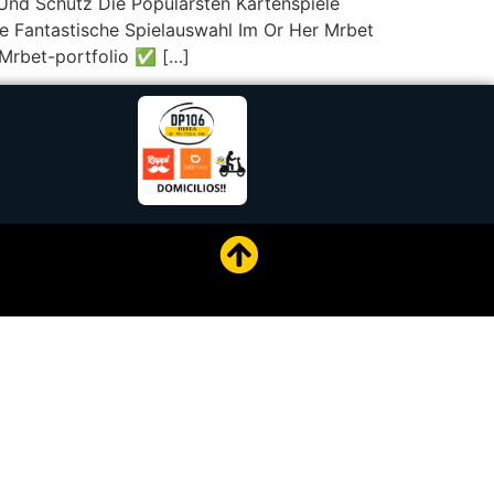
 Und Schutz Die Populärsten Kartenspiele
e Fantastische Spielauswahl Im Or Her Mrbet
 Mrbet-portfolio ✅ […]