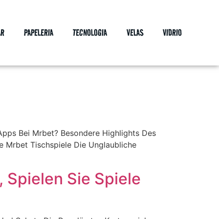
AR
PAPELERIA
TECNOLOGIA
VELAS
VIDRIO
 Apps Bei Mrbet? Besondere Highlights Des
e Mrbet Tischspiele Die Unglaubliche
 Spielen Sie Spiele