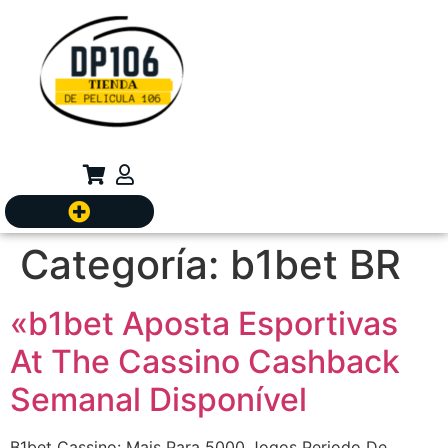
Categoría:
b1bet BR
«b1bet Aposta Esportivas
At The Cassino Cashback
Semanal Disponível
B1bet Cassino: Mais Para 5000 Jogos Periodo De