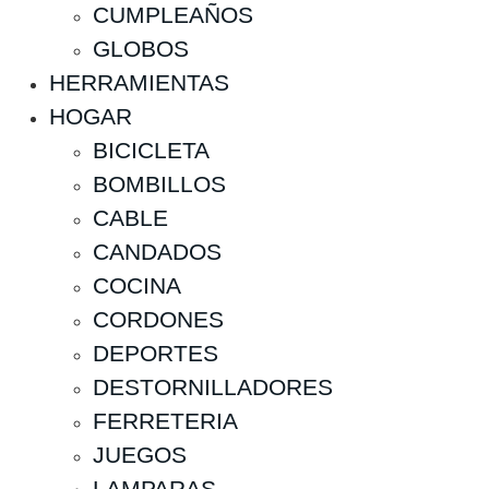
CUMPLEAÑOS
GLOBOS
HERRAMIENTAS
HOGAR
BICICLETA
BOMBILLOS
CABLE
CANDADOS
COCINA
CORDONES
DEPORTES
DESTORNILLADORES
FERRETERIA
JUEGOS
LAMPARAS