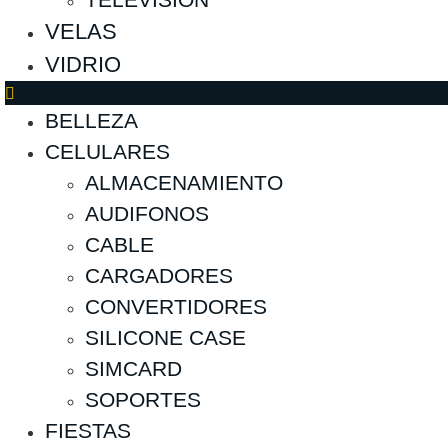
VELAS
VIDRIO
BELLEZA
CELULARES
ALMACENAMIENTO
AUDIFONOS
CABLE
CARGADORES
CONVERTIDORES
SILICONE CASE
SIMCARD
SOPORTES
FIESTAS