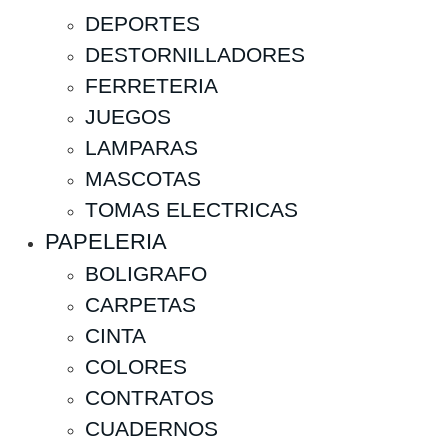
DEPORTES
DESTORNILLADORES
FERRETERIA
JUEGOS
LAMPARAS
MASCOTAS
TOMAS ELECTRICAS
PAPELERIA
BOLIGRAFO
CARPETAS
CINTA
COLORES
CONTRATOS
CUADERNOS