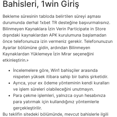
Bahisleri, 1win Giriş
Bekleme süresinin tabloda belirtilen süreyi aşması
durumunda derhal 1xbet TR desteğine başvurmalısınız.
Bilinmeyen Kaynaklara İzin Verin Participate in Store
dışındaki kaynaklardan APK kurulumuna başlamadan
önce telefonunuza izin vermeniz gerekir. Telefonunuzun
Ayarlar bölümüne gidin, ardından Bilinmeyen
Kaynaklardan Yüklemeye İzin Mirar seçeneğini
etkinleştirin.»
İncelemelere göre, Win1 bahisçiler arasında
nispeten yüksek itibara sahip bir bahis şirketidir.
Ayrıca, your ex ödeme yönteminin kendi kuralları
ve işlem süreleri olabileceğini unutmayın.
Para çekme işlemleri, yalnızca oyun hesabınıza
para yatırmak için kullandığınız yöntemlerle
gerçekleştirilir.
Bu teklifin sitedeki bölümünde, mevcut bahislerle ilgili