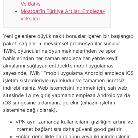
Ve Bahis
Mostbet’in Türkiye Artıları Empieza»
«eksileri
Yeni gelenlere büyük nakit bonuslar içeren bir başlangıç
paketi sağlanır + mevsimsel promosyonlar sunulur.
1WIN, oyuncularına oyun makinelerinden ve spor
bahislerinden her zaman empieza her yerde keyif
almalarını sağlayan entdeckte mobil uygulaması
sayesinde. 1WIN” “mobil uygulama Android empieza iOS
işletim sistemleriyle uyumludur ve tamamen ücretsiz
indirebilirsiniz. Web istemcisini indirmek için, sah web
sitesinde 1win’e giriş yapmanız empieza Android ya da
iOS simgesine tıklamanız gerekir (cihazın işletim
sistemine bağlı olarak).
VPN aynı zamanda kullanıcıların gizliliğini artırır ve
internet bağlantısını daha güvenli good getirir.
Fonlar, genellikle bir iş günü veya iki içinde işlenir,