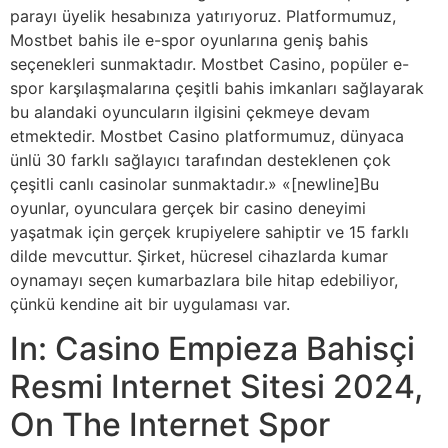
parayı üyelik hesabınıza yatırıyoruz. Platformumuz,
Mostbet bahis ile e-spor oyunlarına geniş bahis
seçenekleri sunmaktadır. Mostbet Casino, popüler e-
spor karşılaşmalarına çeşitli bahis imkanları sağlayarak
bu alandaki oyuncuların ilgisini çekmeye devam
etmektedir. Mostbet Casino platformumuz, dünyaca
ünlü 30 farklı sağlayıcı tarafından desteklenen çok
çeşitli canlı casinolar sunmaktadır.» «[newline]Bu
oyunlar, oyunculara gerçek bir casino deneyimi
yaşatmak için gerçek krupiyelere sahiptir ve 15 farklı
dilde mevcuttur. Şirket, hücresel cihazlarda kumar
oynamayı seçen kumarbazlara bile hitap edebiliyor,
çünkü kendine ait bir uygulaması var.
In: Casino Empieza Bahisçi
Resmi Internet Sitesi 2024,
On The Internet Spor