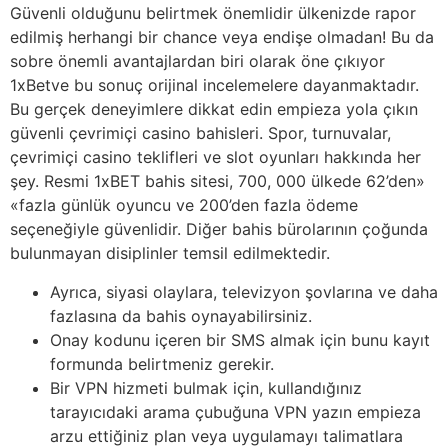
Güvenli olduğunu belirtmek önemlidir ülkenizde rapor
edilmiş herhangi bir chance veya endişe olmadan! Bu da
sobre önemli avantajlardan biri olarak öne çıkıyor
1xBetve bu sonuç orijinal incelemelere dayanmaktadır.
Bu gerçek deneyimlere dikkat edin empieza yola çıkın
güvenli çevrimiçi casino bahisleri. Spor, turnuvalar,
çevrimiçi casino teklifleri ve slot oyunları hakkında her
şey. Resmi 1xBET bahis sitesi, 700, 000 ülkede 62’den»
«fazla günlük oyuncu ve 200’den fazla ödeme
seçeneğiyle güvenlidir. Diğer bahis bürolarının çoğunda
bulunmayan disiplinler temsil edilmektedir.
Ayrıca, siyasi olaylara, televizyon şovlarına ve daha
fazlasına da bahis oynayabilirsiniz.
Onay kodunu içeren bir SMS almak için bunu kayıt
formunda belirtmeniz gerekir.
Bir VPN hizmeti bulmak için, kullandığınız
tarayıcıdaki arama çubuğuna VPN yazın empieza
arzu ettiğiniz plan veya uygulamayı talimatlara