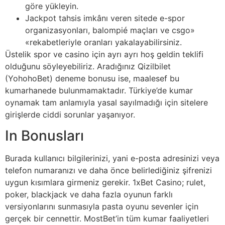
göre yükleyin.
Jackpot tahsis imkânı veren sitede e-spor
organizasyonları, balompié maçları ve csgo»
«rekabetleriyle oranları yakalayabilirsiniz.
Üstelik spor ve casino için ayrı ayrı hoş geldin teklifi
olduğunu söyleyebiliriz. Aradığınız Qizilbilet
(YohohoBet) deneme bonusu ise, maalesef bu
kumarhanede bulunmamaktadır. Türkiye’de kumar
oynamak tam anlamıyla yasal sayılmadığı için sitelere
girişlerde ciddi sorunlar yaşanıyor.
In Bonusları
Burada kullanıcı bilgilerinizi, yani e-posta adresinizi veya
telefon numaranızı ve daha önce belirlediğiniz şifrenizi
uygun kısımlara girmeniz gerekir. 1xBet Casino; rulet,
poker, blackjack ve daha fazla oyunun farklı
versiyonlarını sunmasıyla pasta oyunu sevenler için
gerçek bir cennettir. MostBet’in tüm kumar faaliyetleri