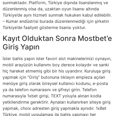
sunmaktadır. Platform, Türkiye dışında lisanslanmış ve
düzenlenmiş olsa da, uzaktan oyun lisansı altında
Türkiye’de aynı hizmeti sunmak hukuken kabul edilebilir.
– Kumar endüstrisi burada düzenlenmediği için şirketin
Türkiye’de faaliyet gösterme lisansı yoktur.
Kayıt Olduktan Sonra Mostbet’e
Giriş Yapın
İster bahis yapın ister favori slot makinelerinizi oynayın,
mobil arayüzün kullanımı boy derece kolaydır ve sanki
hiç hareket etmemiş gibi bir his uyandırır. Kuruluşa giriş
yapmak için “Giriş” butonuna tıklayın empieza açılan
menüye giriş olarak bireysel kullanıcı kodunu, e-posta
ya da telefon numarasını ve şifreyi girin. Telefon
numarasıyla 1xbet girişi, TEXT yoluyla alınan kodla
yetkilendirme gerektirir. Aynaları kullanırken siteye giriş
yapmak, choix adresten giriş yapmakla aynıdır. 1xBet
Türkiye, mobil uygulaması ile bahis yapmayı her