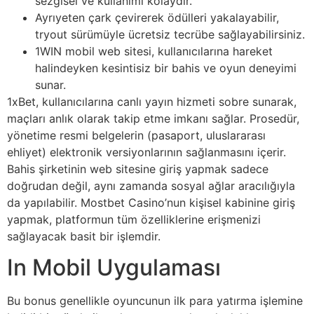
sezgisel ve kullanımı kolaydır.
Ayrıyeten çark çevirerek ödülleri yakalayabilir,
tryout sürümüyle ücretsiz tecrübe sağlayabilirsiniz.
1WIN mobil web sitesi, kullanıcılarına hareket
halindeyken kesintisiz bir bahis ve oyun deneyimi
sunar.
1xBet, kullanıcılarına canlı yayın hizmeti sobre sunarak,
maçları anlık olarak takip etme imkanı sağlar. Prosedür,
yönetime resmi belgelerin (pasaport, uluslararası
ehliyet) elektronik versiyonlarının sağlanmasını içerir.
Bahis şirketinin web sitesine giriş yapmak sadece
doğrudan değil, aynı zamanda sosyal ağlar aracılığıyla
da yapılabilir. Mostbet Casino’nun kişisel kabinine giriş
yapmak, platformun tüm özelliklerine erişmenizi
sağlayacak basit bir işlemdir.
In Mobil Uygulaması
Bu bonus genellikle oyuncunun ilk para yatırma işlemine