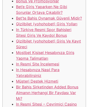
Bonus Ve Promosyonlar
Bet’e Giriş Yaparken Ne Gibi
Sorunlar Ortaya Çıkabilir?
Bet’te Bahis Oynamak Güvenli Midir?
Qizilbilet (yohohobet) Giriş Yolları
In Türkiye Resmi Spor Bahisleri
Sitesi Giriş Ve Kaydol Bonus
Qizilbilet (yohohobet) Giriş Ve Kayıt
Süreci
Mostbet Kişisel Hesabınıza Giriş
Yapma Talimatları
In Resmi Site İncelemesi
In Hesabınıza Nasıl Para
Yatırabilirsiniz
Müşteri Destek Hizmeti
Bir Bahis Şirketinden Added Bonus
Almanın Herhangi Bir Faydası Var
Mı?
In Resmi Sitesi – Çevrimiçi Casino